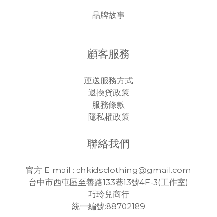
品牌故事
顧客服務
運送服務方式
退換貨政策
服務條款
隱私權政策
聯絡我們
官方 E-mail : chkidsclothing@gmail.com
台中市西屯區至善路133巷13號4F-3(工作室)
巧玲兒商行
統一編號:88702189