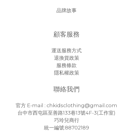
品牌故事
顧客服務
運送服務方式
退換貨政策
服務條款
隱私權政策
聯絡我們
官方 E-mail : chkidsclothing@gmail.com
台中市西屯區至善路133巷13號4F-3(工作室)
巧玲兒商行
統一編號:88702189