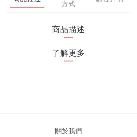
方式
商品描述
了解更多
關於我們