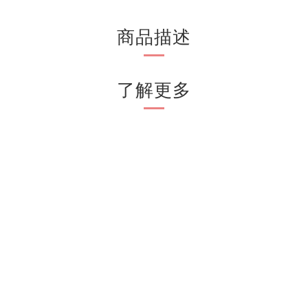
商品描述
了解更多