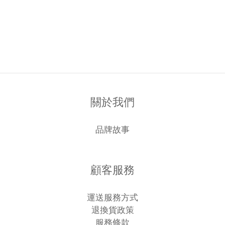
關於我們
品牌故事
顧客服務
運送服務方式
退換貨政策
服務條款