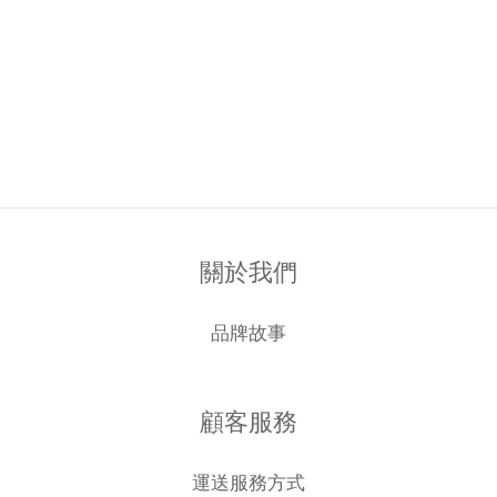
關於我們
品牌故事
顧客服務
運送服務方式