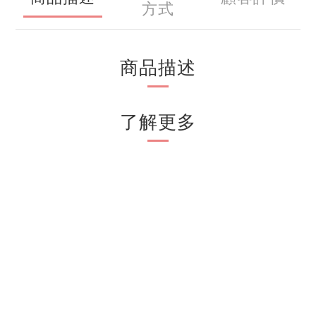
方式
商品描述
了解更多