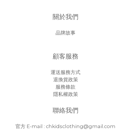
關於我們
品牌故事
顧客服務
運送服務方式
退換貨政策
服務條款
隱私權政策
聯絡我們
官方 E-mail : chkidsclothing@gmail.com