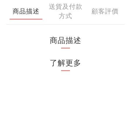
送貨及付款
商品描述
顧客評價
方式
商品描述
了解更多