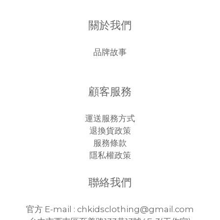
關於我們
品牌故事
顧客服務
運送服務方式
退換貨政策
服務條款
隱私權政策
聯絡我們
官方 E-mail : chkidsclothing@gmail.com