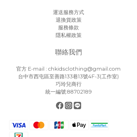
運送服務方式
退換貨政策
服務條款
隱私權政策
聯絡我們
官方 E-mail : chkidsclothing@gmail.com
台中市西屯區至善路133巷13號4F-3(工作室)
巧玲兒商行
統一編號:88702189