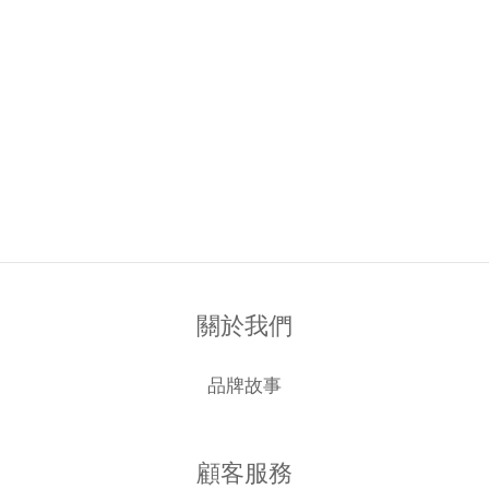
關於我們
品牌故事
顧客服務