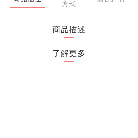
方式
商品描述
了解更多