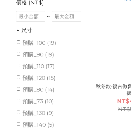
價格 (NT$)
~
尺寸
預購_100 (19)
預購_90 (19)
預購_110 (17)
預購_120 (15)
秋冬款-復古做
預購_80 (14)
預購_73 (10)
NT$
NT$
預購_130 (9)
預購_140 (5)