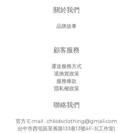
關於我們
品牌故事
顧客服務
運送服務方式
退換貨政策
服務條款
隱私權政策
聯絡我們
官方 E-mail : chkidsclothing@gmail.com
台中市西屯區至善路133巷13號4F-3(工作室)