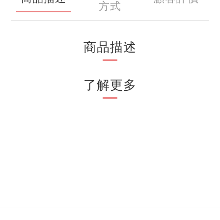
方式
商品描述
了解更多