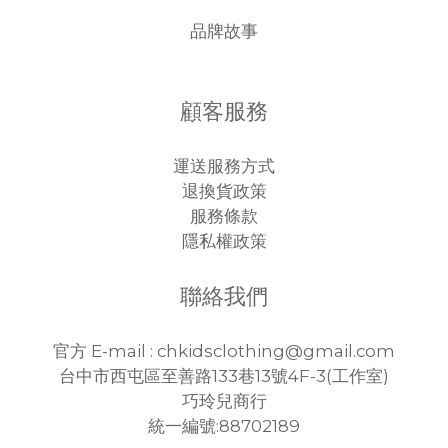
品牌故事
顧客服務
運送服務方式
退換貨政策
服務條款
隱私權政策
聯絡我們
官方 E-mail : chkidsclothing@gmail.com
台中市西屯區至善路133巷13號4F-3(工作室)
巧玲兒商行
統一編號:88702189