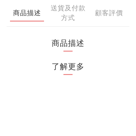
送貨及付款
商品描述
顧客評價
方式
商品描述
了解更多