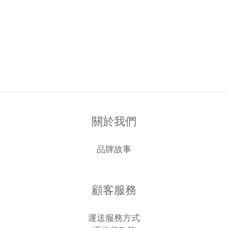
關於我們
品牌故事
顧客服務
運送服務方式