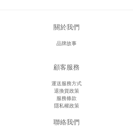
關於我們
品牌故事
顧客服務
運送服務方式
退換貨政策
服務條款
隱私權政策
聯絡我們