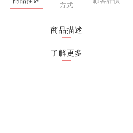
商品描述
顧客評價
方式
商品描述
了解更多