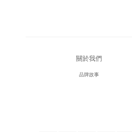
關於我們
品牌故事