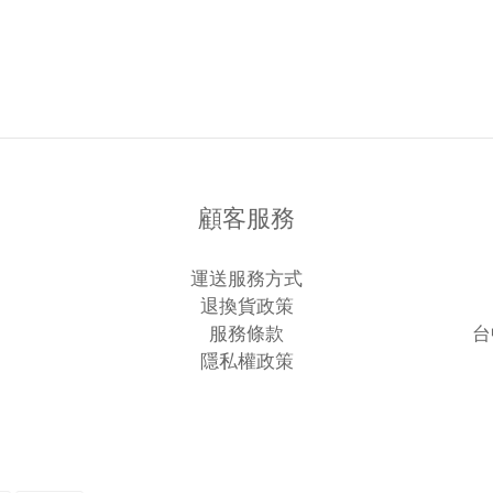
顧客服務
運送服務方式
退換貨政策
服務條款
台
隱私權政策