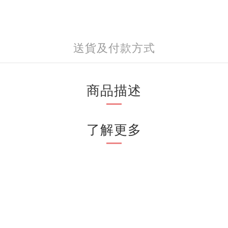
送貨及付款方式
商品描述
了解更多