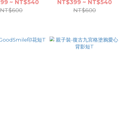
99 ~ NT$540
NT$399 ~ NT$540
NT$600
NT$600