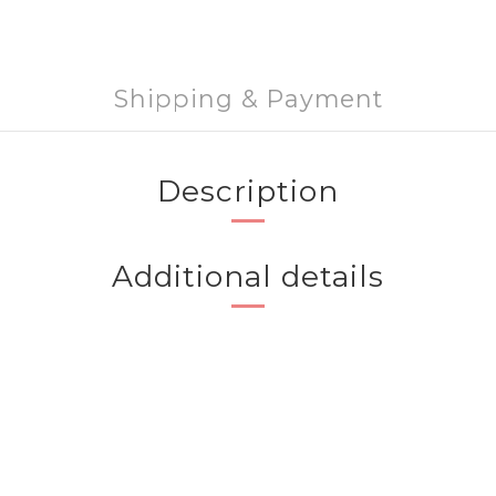
Shipping & Payment
Description
Additional details