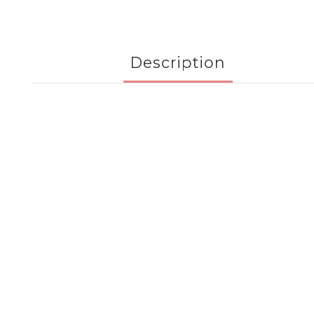
Description