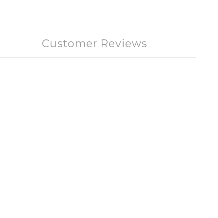
Customer Reviews