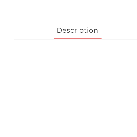
Description