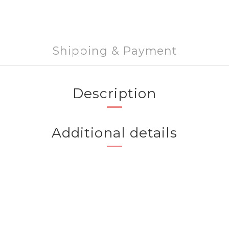
Shipping & Payment
Description
Additional details