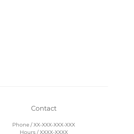
Contact
Phone / XX-XXX-XXX-XXX
Hours / XXXX-XXXX