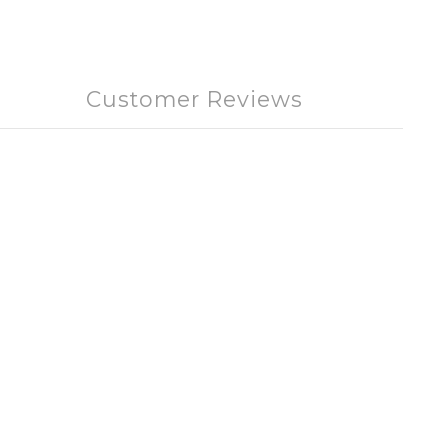
Customer Reviews