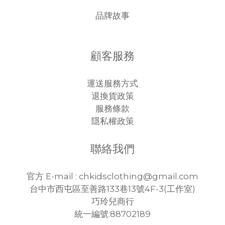
品牌故事
顧客服務
運送服務方式
退換貨政策
服務條款
隱私權政策
聯絡我們
官方 E-mail : chkidsclothing@gmail.com
台中市西屯區至善路133巷13號4F-3(工作室)
巧玲兒商行
統一編號:88702189