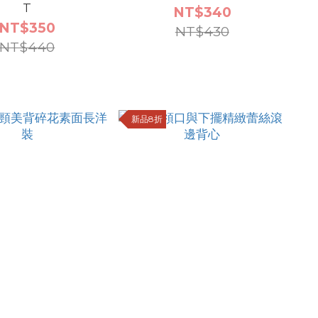
T
NT$340
NT$350
NT$430
NT$440
新品8折