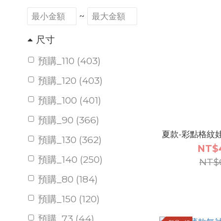
~
尺寸
預購_110 (403)
預購_120 (403)
預購_100 (401)
預購_90 (366)
夏款-彩點格紋
預購_130 (362)
NT$
預購_140 (250)
NT$
預購_80 (184)
預購_150 (120)
預購_73 (44)